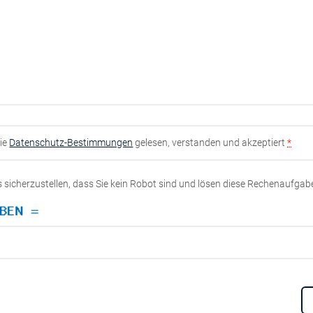
die
Datenschutz-Bestimmungen
gelesen, verstanden und akzeptiert
*
ns sicherzustellen, dass Sie kein Robot sind und lösen diese Rechenaufgab