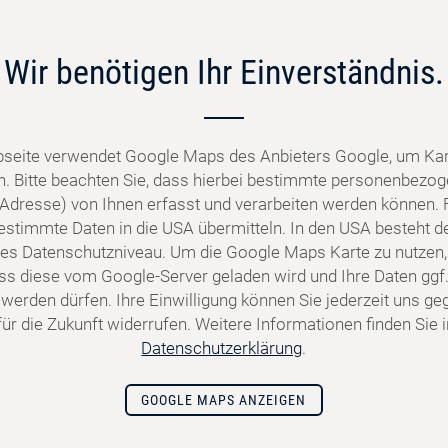
Wir benötigen Ihr Einverständnis.
seite verwendet Google Maps des Anbieters Google, um Kar
n. Bitte beachten Sie, dass hierbei bestimmte personenbezo
P-Adresse) von Ihnen erfasst und verarbeiten werden können. 
stimmte Daten in die USA übermitteln. In den USA besteht de
s Datenschutzniveau. Um die Google Maps Karte zu nutzen,
dass diese vom Google-Server geladen wird und Ihre Daten ggf.
 werden dürfen. Ihre Einwilligung können Sie jederzeit uns g
ür die Zukunft widerrufen. Weitere Informationen finden Sie 
Datenschutzerklärung
.
GOOGLE MAPS ANZEIGEN