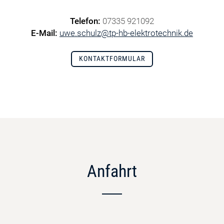
Telefon:
07335 921092
E-Mail:
uwe.schulz@tp-hb-elektrotechnik.de
KONTAKTFORMULAR
Anfahrt