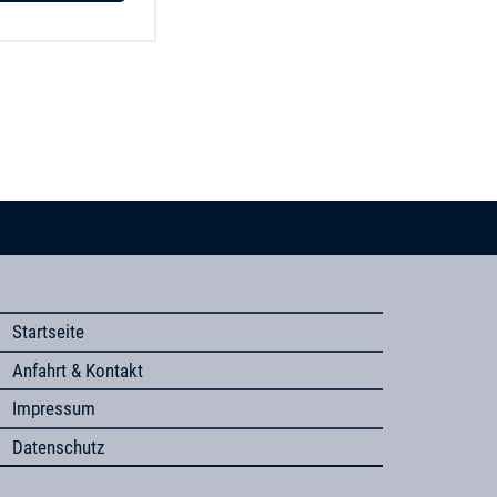
Startseite
Anfahrt & Kontakt
Impressum
Datenschutz