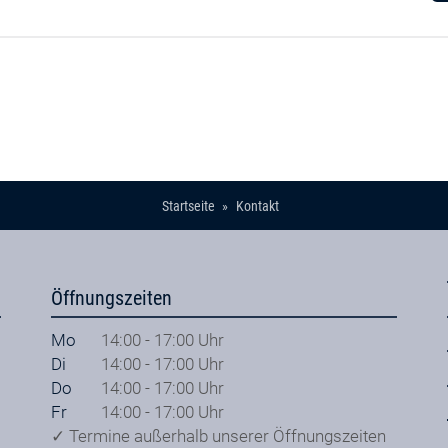
Startseite
Kontakt
Öffnungszeiten
Mo
14:00 - 17:00 Uhr
Di
14:00 - 17:00 Uhr
Do
14:00 - 17:00 Uhr
Fr
14:00 - 17:00 Uhr
✓ Termine außerhalb unserer Öffnungszeiten