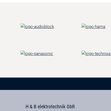
H & B elektrotechnik GbR