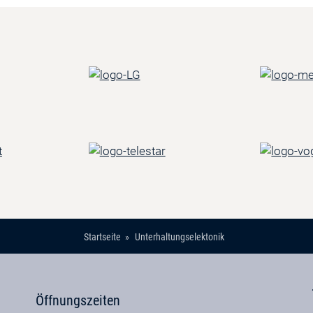
Startseite
Unterhaltungselektonik
Öffnungszeiten