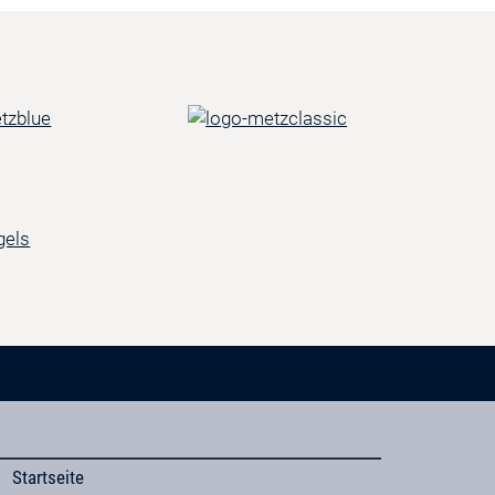
Startseite