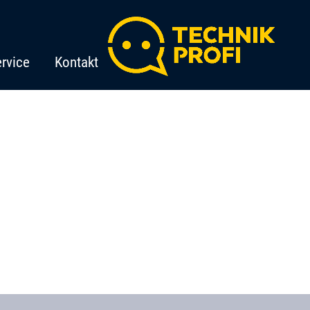
rvice
Kontakt